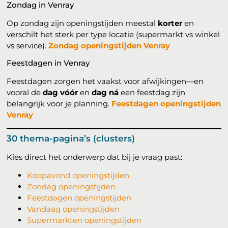
Zondag in Venray
Op zondag zijn openingstijden meestal
korter
en
verschilt het sterk per type locatie (supermarkt vs winkel
vs service).
Zondag openingstijden Venray
Feestdagen in Venray
Feestdagen zorgen het vaakst voor afwijkingen—en
vooral de
dag vóór
en
dag ná
een feestdag zijn
belangrijk voor je planning.
Feestdagen openingstijden
Venray
30 thema-pagina’s (clusters)
Kies direct het onderwerp dat bij je vraag past:
Koopavond openingstijden
Zondag openingstijden
Feestdagen openingstijden
Vandaag openingstijden
Supermarkten openingstijden