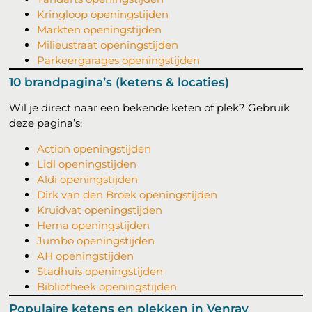
Kringloop openingstijden
Markten openingstijden
Milieustraat openingstijden
Parkeergarages openingstijden
10 brandpagina’s (ketens & locaties)
Wil je direct naar een bekende keten of plek? Gebruik
deze pagina’s:
Action openingstijden
Lidl openingstijden
Aldi openingstijden
Dirk van den Broek openingstijden
Kruidvat openingstijden
Hema openingstijden
Jumbo openingstijden
AH openingstijden
Stadhuis openingstijden
Bibliotheek openingstijden
Populaire ketens en plekken in Venray