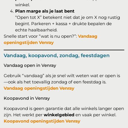
winkel.
Plan marge als je laat bent
“Open tot X” betekent niet dat je om X nog rustig
begint. Parkeren + kassa + drukte bepalen de
echte haalbaarheid.
Snelle start voor “wat is nu open?”:
Vandaag
openingstijden Venray
Vandaag, koopavond, zondag, feestdagen
Vandaag open in Venray
Gebruik “vandaag” als je snel wilt weten wat er open is
—ook als het toevallig zondag of een feestdag is.
Vandaag openingstijden Venray
Koopavond in Venray
Koopavond is geen garantie dat alle winkels langer open
zijn. Het werkt per
winkelgebied
en vaak per winkel.
Koopavond openingstijden Venray