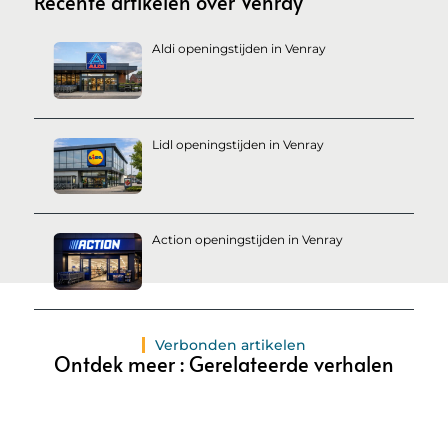
Recente artikelen over Venray
Aldi openingstijden in Venray
Lidl openingstijden in Venray
Action openingstijden in Venray
Verbonden artikelen
Ontdek meer : Gerelateerde verhalen