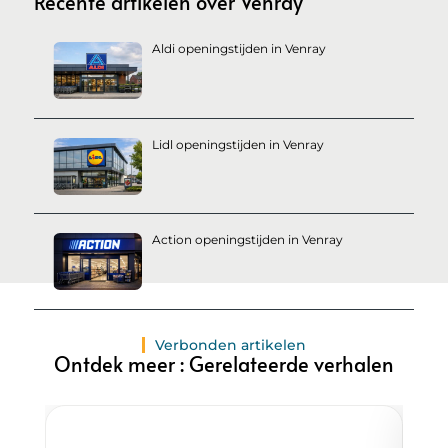
Recente artikelen over Venray
Aldi openingstijden in Venray
Lidl openingstijden in Venray
Action openingstijden in Venray
Verbonden artikelen
Ontdek meer : Gerelateerde verhalen