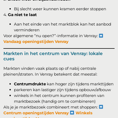
Bij slecht weer kunnen kramen eerder stoppen
4.
Ga niet te laat
Aan het einde van het marktblok kan het aanbod
verminderen
Voor algemene “nu open?”-informatie in Venray:
Vandaag openingstijden Venray
Markten in het centrum van Venray: lokale
cues
Markten vinden vaak plaats op of nabij centrale
pleinen/straten. In Venray betekent dat meestal:
Centrumdrukte
kan hoger zijn tijdens markttijden
parkeren kan lastiger zijn tijdens opbouw/afbouw
winkels in het centrum kunnen profiteren van
marktbezoek (handig om te combineren)
Als je je marktbezoek combineert met shoppen:
Centrum openingstijden Venray
Winkels