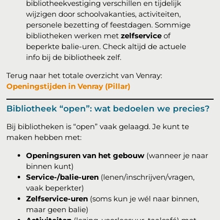
bibliotheekvestiging verschillen en tijdelijk
wijzigen door schoolvakanties, activiteiten,
personele bezetting of feestdagen. Sommige
bibliotheken werken met
zelfservice
of
beperkte balie-uren. Check altijd de actuele
info bij de bibliotheek zelf.
Terug naar het totale overzicht van Venray:
Openingstijden in Venray (Pillar)
Bibliotheek “open”: wat bedoelen we precies?
Bij bibliotheken is “open” vaak gelaagd. Je kunt te
maken hebben met:
Openingsuren van het gebouw
(wanneer je naar
binnen kunt)
Service-/balie-uren
(lenen/inschrijven/vragen,
vaak beperkter)
Zelfservice-uren
(soms kun je wél naar binnen,
maar geen balie)