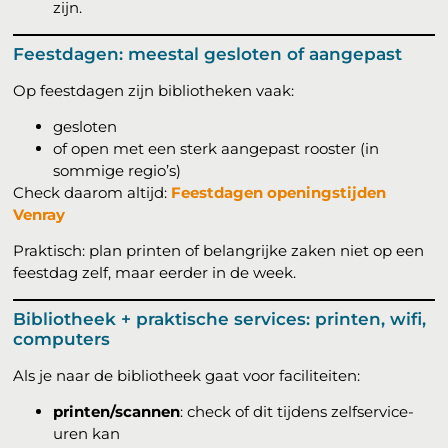
zijn.
Feestdagen: meestal gesloten of aangepast
Op feestdagen zijn bibliotheken vaak:
gesloten
of open met een sterk aangepast rooster (in
sommige regio’s)
Check daarom altijd:
Feestdagen openingstijden
Venray
Praktisch: plan printen of belangrijke zaken niet op een
feestdag zelf, maar eerder in de week.
Bibliotheek + praktische services: printen, wifi,
computers
Als je naar de bibliotheek gaat voor faciliteiten:
printen/scannen
: check of dit tijdens zelfservice-
uren kan