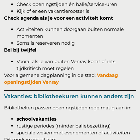
Check openingstijden én balie/service-uren
Kijk of er een vakantierooster is
Check agenda als je voor een activiteit komt
Activiteiten kunnen doorgaan buiten normale
momenten
Soms is reserveren nodig
Bel bij twijfel
Vooral als je van buiten Venray komt of iets
tijdkritisch moet regelen
Voor algemene dagplanning in de stad:
Vandaag
openingstijden Venray
Vakanties: bibliotheekuren kunnen anders zijn
Bibliotheken passen openingstijden regelmatig aan in:
schoolvakanties
rustige periodes (minder baliebezetting)
speciale weken met evenementen of activiteiten
Dit merk je vooral aan: