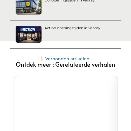
Lidl openingstijden in Venray
Action openingstijden in Venray
Verbonden artikelen
Ontdek meer : Gerelateerde verhalen