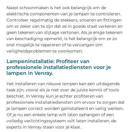
Naast schoonmaken is het ook belangrijk om de
elektrische componenten van je lampen te controleren.
Controleer regelmatig de stekkers, snoeren en fittingen
om er zeker van te zijn dat ze in goede staat verkeren en
geen tekenen van slijtage vertonen. Als je enige tekenen
van beschadiging opmerkt, is het belangrijk om ze zo
snel mogelijk te repareren of te vervangen om
veiligheidsproblemen te voorkomen.
Lampeninstallatie: Profiteer van
professionele installatiediensten voor je
lampen in Venray.
Het installeren van nieuwe lampen kan een uitdagende
taak zijn, vooral als je niet over de juiste kennis of tools
beschikt. In Venray kun je echter profiteren van
professionele installatiediensten om ervoor te zorgen dat
je lampen correct worden geïnstalleerd en veilig werken.
Of je nu een enkele lamp wilt laten ophangen of een
volledig verlichtingssysteem wilt laten installeren, de
experts in Venray staan voor je klaar.