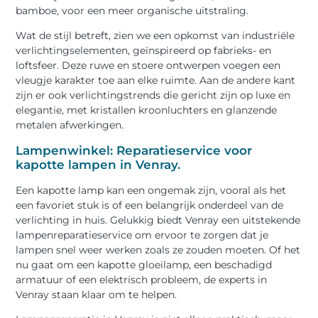
bamboe, voor een meer organische uitstraling.
Wat de stijl betreft, zien we een opkomst van industriële
verlichtingselementen, geïnspireerd op fabrieks- en
loftsfeer. Deze ruwe en stoere ontwerpen voegen een
vleugje karakter toe aan elke ruimte. Aan de andere kant
zijn er ook verlichtingstrends die gericht zijn op luxe en
elegantie, met kristallen kroonluchters en glanzende
metalen afwerkingen.
Lampenwinkel: Reparatieservice voor
kapotte lampen in Venray.
Een kapotte lamp kan een ongemak zijn, vooral als het
een favoriet stuk is of een belangrijk onderdeel van de
verlichting in huis. Gelukkig biedt Venray een uitstekende
lampenreparatieservice om ervoor te zorgen dat je
lampen snel weer werken zoals ze zouden moeten. Of het
nu gaat om een kapotte gloeilamp, een beschadigd
armatuur of een elektrisch probleem, de experts in
Venray staan klaar om te helpen.