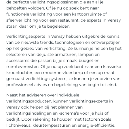
de perfecte verlichtingsoplossingen die aan al je
behoeften voldoen. Of je nu op zoek bent naar
functionele verlichting voor een kantoorruimte of
sfeerverlichting voor een restaurant, de experts in Venray
staan klaar om je te begeleiden.
Verlichtingsexperts in Venray hebben uitgebreide kennis
van de nieuwste trends, technologieën en ontwerpstijlen
op het gebied van verlichting. Ze kunnen je helpen bij het
selecteren van de juiste armaturen, lampen en
accessoires die passen bij je smaak, budget en
ruimtevereisten. Of je nu op zoek bent naar een klassieke
kroonluchter, een moderne vloerlamp of een op maat
gemaakt verlichtingssysteem, ze kunnen je voorzien van
professioneel advies en begeleiding van begin tot eind.
Naast het adviseren over individuele
verlichtingsproducten, kunnen verlichtingsexperts in
Venray ook helpen bij het plannen van
verlichtingsindelingen en -schema’s voor je huis of
bedrijf. Door rekening te houden met factoren zoals
lichtniveaus, kleurtemperaturen en energie-efficiëntie,