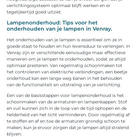
verlichtingssysteem optimaal blijft werken en er
tegelijkertijd goed uitziet.
Lampenonderhoud: Tips voor het
onderhouden van je lampen in Venray.
Het onderhouden van je lampen is essentieel om ze in
goede staat te houden en hun levensduur te verlengen. In
Venray zijn er verschillende eenvoudige maar effectieve
manieren om je lampen te onderhouden, zodat ze altijd
optimaal presteren. Van regelmatig schoonmaken tot
het controleren van elektrische verbindingen, een beetje
onderhoud kan een lange weg banen in het behouden
van de functionaliteit en uitstraling van je verlichting.
Een van de basisstappen voor lampenonderhoud is het
schoonmaken van de armaturen en lampenkappen. Stof
en vuil kunnen zich in de loop van de tijd ophopen en de
helderheid van het licht verminderen. Door regelmatig af
te stoffen en af en toe de armaturen grondig schoon te
maken, kun je ervoor zorgen dat je lampen altijd stralend
blijven.