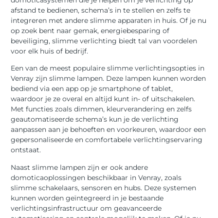
afstand te bedienen, schema’s in te stellen en zelfs te
integreren met andere slimme apparaten in huis. Of je nu
op zoek bent naar gemak, energiebesparing of
beveiliging, slimme verlichting biedt tal van voordelen
voor elk huis of bedrijf.
Een van de meest populaire slimme verlichtingsopties in
Venray zijn slimme lampen. Deze lampen kunnen worden
bediend via een app op je smartphone of tablet,
waardoor je ze overal en altijd kunt in- of uitschakelen.
Met functies zoals dimmen, kleurverandering en zelfs
geautomatiseerde schema’s kun je de verlichting
aanpassen aan je behoeften en voorkeuren, waardoor een
gepersonaliseerde en comfortabele verlichtingservaring
ontstaat.
Naast slimme lampen zijn er ook andere
domoticaoplossingen beschikbaar in Venray, zoals
slimme schakelaars, sensoren en hubs. Deze systemen
kunnen worden geïntegreerd in je bestaande
verlichtingsinfrastructuur om geavanceerde