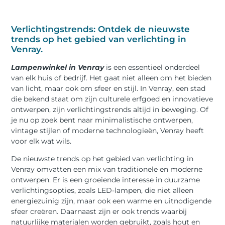
Verlichtingstrends: Ontdek de nieuwste
trends op het gebied van verlichting in
Venray.
Lampenwinkel in Venray
is een essentieel onderdeel
van elk huis of bedrijf. Het gaat niet alleen om het bieden
van licht, maar ook om sfeer en stijl. In Venray, een stad
die bekend staat om zijn culturele erfgoed en innovatieve
ontwerpen, zijn verlichtingstrends altijd in beweging. Of
je nu op zoek bent naar minimalistische ontwerpen,
vintage stijlen of moderne technologieën, Venray heeft
voor elk wat wils.
De nieuwste trends op het gebied van verlichting in
Venray omvatten een mix van traditionele en moderne
ontwerpen. Er is een groeiende interesse in duurzame
verlichtingsopties, zoals LED-lampen, die niet alleen
energiezuinig zijn, maar ook een warme en uitnodigende
sfeer creëren. Daarnaast zijn er ook trends waarbij
natuurlijke materialen worden gebruikt, zoals hout en