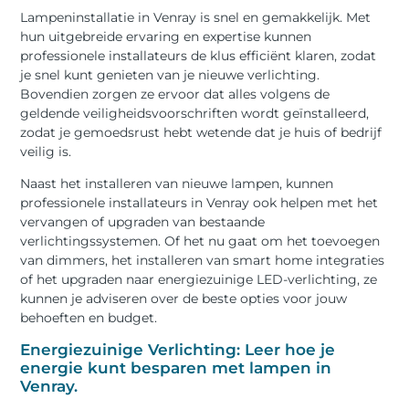
Lampeninstallatie in Venray is snel en gemakkelijk. Met
hun uitgebreide ervaring en expertise kunnen
professionele installateurs de klus efficiënt klaren, zodat
je snel kunt genieten van je nieuwe verlichting.
Bovendien zorgen ze ervoor dat alles volgens de
geldende veiligheidsvoorschriften wordt geïnstalleerd,
zodat je gemoedsrust hebt wetende dat je huis of bedrijf
veilig is.
Naast het installeren van nieuwe lampen, kunnen
professionele installateurs in Venray ook helpen met het
vervangen of upgraden van bestaande
verlichtingssystemen. Of het nu gaat om het toevoegen
van dimmers, het installeren van smart home integraties
of het upgraden naar energiezuinige LED-verlichting, ze
kunnen je adviseren over de beste opties voor jouw
behoeften en budget.
Energiezuinige Verlichting: Leer hoe je
energie kunt besparen met lampen in
Venray.