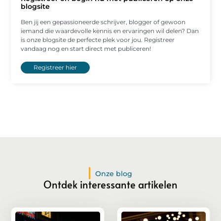
blogsite
Ben jij een gepassioneerde schrijver, blogger of gewoon
iemand die waardevolle kennis en ervaringen wil delen? Dan
is onze blogsite de perfecte plek voor jou. Registreer
vandaag nog en start direct met publiceren!
Registreer hier
Onze blog
Ontdek interessante artikelen