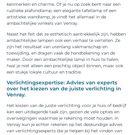
kenmerken en charme. Of je nu op zoek bent naar een
rustieke plafondlamp, een elegante tafellamp of een
artistieke wandlamp, je vindt het allemaal in de
ambachtelijke winkels van Venray.
Naast het feit dat ze esthetisch aantrekkelijk zijn, hebben
ambachtelijke lampen ook een verhaal te vertellen. Ze
zijn het resultaat van urenlang vakmanschap en
toewijding, en dragen vaak de handtekening van de
maker. Door een ambachtelijke lamp in huis te halen,
haal je niet alleen een prachtig object binnen, maar ook
een stukje lokale cultuur en traditie.
Verlichtingsexpertise: Advies van experts
over het kiezen van de juiste verlichting in
Venray.
Het kiezen van de juiste verlichting voor je huis of bedrijf
kan een uitdagende taak zijn, gezien de vele opties en
overwegingen waarmee je rekening moet houden. In
Venray kun je echter rekenen op het deskundige advies
van verlichtingsexperts die je helpen bij het vinden van