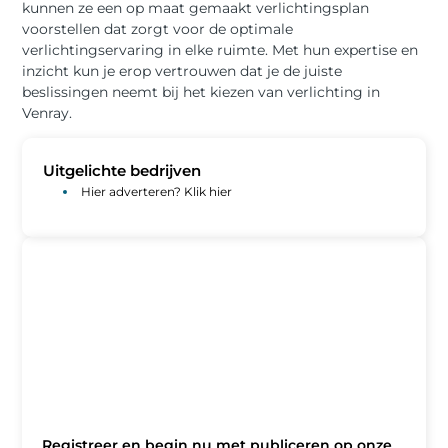
kunnen ze een op maat gemaakt verlichtingsplan
voorstellen dat zorgt voor de optimale
verlichtingservaring in elke ruimte. Met hun expertise en
inzicht kun je erop vertrouwen dat je de juiste
beslissingen neemt bij het kiezen van verlichting in
Venray.
Uitgelichte bedrijven
Hier adverteren? Klik hier
Registreer en begin nu met publiceren op onze