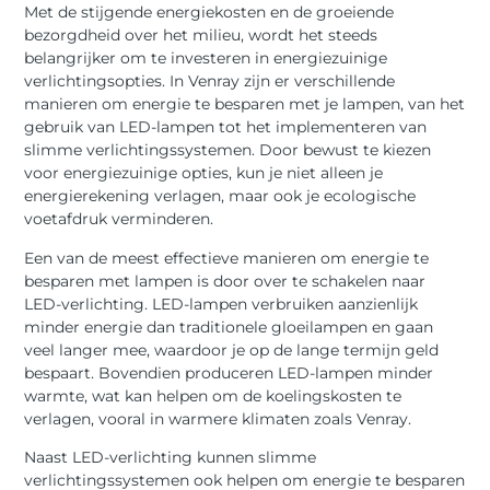
Met de stijgende energiekosten en de groeiende
bezorgdheid over het milieu, wordt het steeds
belangrijker om te investeren in energiezuinige
verlichtingsopties. In Venray zijn er verschillende
manieren om energie te besparen met je lampen, van het
gebruik van LED-lampen tot het implementeren van
slimme verlichtingssystemen. Door bewust te kiezen
voor energiezuinige opties, kun je niet alleen je
energierekening verlagen, maar ook je ecologische
voetafdruk verminderen.
Een van de meest effectieve manieren om energie te
besparen met lampen is door over te schakelen naar
LED-verlichting. LED-lampen verbruiken aanzienlijk
minder energie dan traditionele gloeilampen en gaan
veel langer mee, waardoor je op de lange termijn geld
bespaart. Bovendien produceren LED-lampen minder
warmte, wat kan helpen om de koelingskosten te
verlagen, vooral in warmere klimaten zoals Venray.
Naast LED-verlichting kunnen slimme
verlichtingssystemen ook helpen om energie te besparen