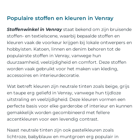
Populaire stoffen en kleuren in Venray
Stoffenwinkel in Venray
staat bekend om zijn bruisende
stoffen- en textielscene, waarbij bepaalde stoffen en
kleuren vaak de voorkeur krijgen bij lokale ontwerpers en
hobbyisten. Katoen, linnen en denim behoren tot de
populairste stoffen in Venray, vanwege hun
duurzaamheid, veelzijdigheid en comfort. Deze stoffen
worden vaak gebruikt voor het maken van kleding,
accessoires en interieurdecoratie.
Wat betreft kleuren zijn neutrale tinten zoals beige, grijs
en taupe erg geliefd in Venray, vanwege hun tijdloze
uitstraling en veelzijdigheid. Deze kleuren vormen een
perfecte basis voor elke garderobe of interieur en kunnen
gemakkelijk worden gecombineerd met fellere
accentkleuren voor een levendig contrast.
Naast neutrale tinten zijn ook pastelkleuren zoals
lichtroze, babyblauw en muntgroen erg populair in