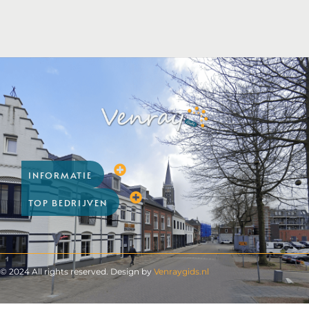
INFORMATIE
TOP BEDRIJVEN
© 2024 All rights reserved. Design by
Venraygids.nl