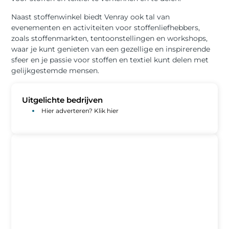
Naast stoffenwinkel biedt Venray ook tal van
evenementen en activiteiten voor stoffenliefhebbers,
zoals stoffenmarkten, tentoonstellingen en workshops,
waar je kunt genieten van een gezellige en inspirerende
sfeer en je passie voor stoffen en textiel kunt delen met
gelijkgestemde mensen.
Uitgelichte bedrijven
Hier adverteren? Klik hier