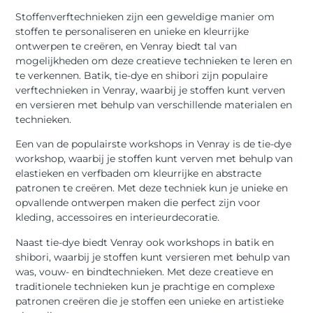
Stoffenverftechnieken zijn een geweldige manier om
stoffen te personaliseren en unieke en kleurrijke
ontwerpen te creëren, en Venray biedt tal van
mogelijkheden om deze creatieve technieken te leren en
te verkennen. Batik, tie-dye en shibori zijn populaire
verftechnieken in Venray, waarbij je stoffen kunt verven
en versieren met behulp van verschillende materialen en
technieken.
Een van de populairste workshops in Venray is de tie-dye
workshop, waarbij je stoffen kunt verven met behulp van
elastieken en verfbaden om kleurrijke en abstracte
patronen te creëren. Met deze techniek kun je unieke en
opvallende ontwerpen maken die perfect zijn voor
kleding, accessoires en interieurdecoratie.
Naast tie-dye biedt Venray ook workshops in batik en
shibori, waarbij je stoffen kunt versieren met behulp van
was, vouw- en bindtechnieken. Met deze creatieve en
traditionele technieken kun je prachtige en complexe
patronen creëren die je stoffen een unieke en artistieke