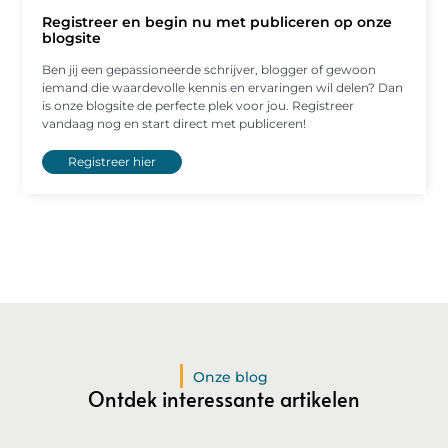
Registreer en begin nu met publiceren op onze
blogsite
Ben jij een gepassioneerde schrijver, blogger of gewoon
iemand die waardevolle kennis en ervaringen wil delen? Dan
is onze blogsite de perfecte plek voor jou. Registreer
vandaag nog en start direct met publiceren!
Registreer hier
Onze blog
Ontdek interessante artikelen