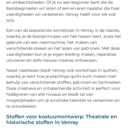
en ambachtslieden. Of je nu een beginner bent die de
basisbeginselen wil leren of een ervaren naaister die haar
vaardigheden wil verbeteren, Venray heeft voor elk wat
wils.
Een van de populairste workshops in Venray is de naailes,
waarbij je de basisprincipes van het naaien leert, zoals het
gebruik van een naaimachine, het maken van
verschillende steken en het lezen van patronen. Met deze
vaardigheden kun je je eigen kleding maken, reparaties
uitvoeren en zelfs nieuwe creaties ontwerpen.
Naast naailessen biedt Venray ook workshops in quilten,
waarbij je leert hoe je prachtige quilts kunt maken met
behulp van verschillende stoffen, patronen en technieken.
Deze creatieve en ontspannende activiteit is perfect voor
hobbyisten van alle niveaus en biedt tal van
mogelijkheden om je artistieke talenten te verkennen en
te ontwikkelen.
Stoffen voor kostuumontwerp: Theatrale en
historische stoffen in Venray