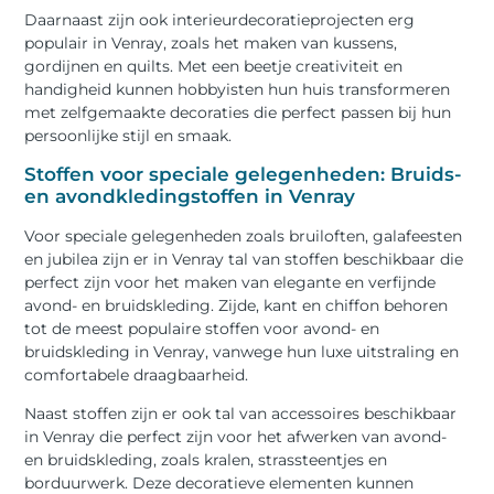
Daarnaast zijn ook interieurdecoratieprojecten erg
populair in Venray, zoals het maken van kussens,
gordijnen en quilts. Met een beetje creativiteit en
handigheid kunnen hobbyisten hun huis transformeren
met zelfgemaakte decoraties die perfect passen bij hun
persoonlijke stijl en smaak.
Stoffen voor speciale gelegenheden: Bruids-
en avondkledingstoffen in Venray
Voor speciale gelegenheden zoals bruiloften, galafeesten
en jubilea zijn er in Venray tal van stoffen beschikbaar die
perfect zijn voor het maken van elegante en verfijnde
avond- en bruidskleding. Zijde, kant en chiffon behoren
tot de meest populaire stoffen voor avond- en
bruidskleding in Venray, vanwege hun luxe uitstraling en
comfortabele draagbaarheid.
Naast stoffen zijn er ook tal van accessoires beschikbaar
in Venray die perfect zijn voor het afwerken van avond-
en bruidskleding, zoals kralen, strassteentjes en
borduurwerk. Deze decoratieve elementen kunnen