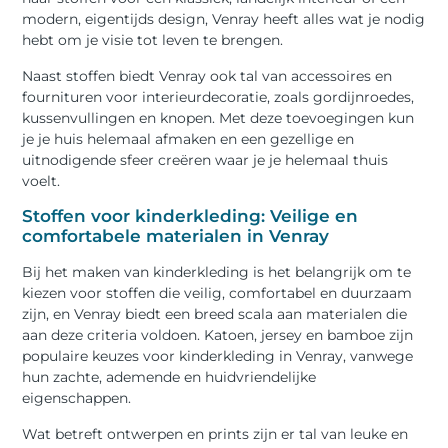
modern, eigentijds design, Venray heeft alles wat je nodig
hebt om je visie tot leven te brengen.
Naast stoffen biedt Venray ook tal van accessoires en
fournituren voor interieurdecoratie, zoals gordijnroedes,
kussenvullingen en knopen. Met deze toevoegingen kun
je je huis helemaal afmaken en een gezellige en
uitnodigende sfeer creëren waar je je helemaal thuis
voelt.
Stoffen voor kinderkleding: Veilige en
comfortabele materialen in Venray
Bij het maken van kinderkleding is het belangrijk om te
kiezen voor stoffen die veilig, comfortabel en duurzaam
zijn, en Venray biedt een breed scala aan materialen die
aan deze criteria voldoen. Katoen, jersey en bamboe zijn
populaire keuzes voor kinderkleding in Venray, vanwege
hun zachte, ademende en huidvriendelijke
eigenschappen.
Wat betreft ontwerpen en prints zijn er tal van leuke en