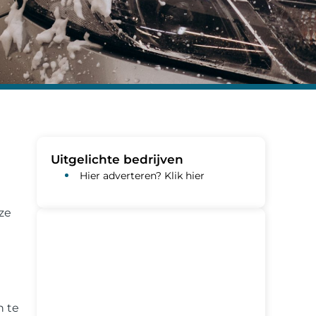
Uitgelichte bedrijven
Hier adverteren? Klik hier
ze
n te