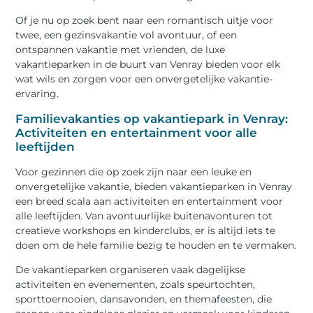
Of je nu op zoek bent naar een romantisch uitje voor
twee, een gezinsvakantie vol avontuur, of een
ontspannen vakantie met vrienden, de luxe
vakantieparken in de buurt van Venray bieden voor elk
wat wils en zorgen voor een onvergetelijke vakantie-
ervaring.
Familievakanties op vakantiepark in Venray:
Activiteiten en entertainment voor alle
leeftijden
Voor gezinnen die op zoek zijn naar een leuke en
onvergetelijke vakantie, bieden vakantieparken in Venray
een breed scala aan activiteiten en entertainment voor
alle leeftijden. Van avontuurlijke buitenavonturen tot
creatieve workshops en kinderclubs, er is altijd iets te
doen om de hele familie bezig te houden en te vermaken.
De vakantieparken organiseren vaak dagelijkse
activiteiten en evenementen, zoals speurtochten,
sporttoernooien, dansavonden, en themafeesten, die