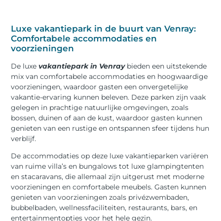
Luxe vakantiepark in de buurt van Venray:
Comfortabele accommodaties en
voorzieningen
De luxe
vakantiepark in Venray
bieden een uitstekende
mix van comfortabele accommodaties en hoogwaardige
voorzieningen, waardoor gasten een onvergetelijke
vakantie-ervaring kunnen beleven. Deze parken zijn vaak
gelegen in prachtige natuurlijke omgevingen, zoals
bossen, duinen of aan de kust, waardoor gasten kunnen
genieten van een rustige en ontspannen sfeer tijdens hun
verblijf.
De accommodaties op deze luxe vakantieparken variëren
van ruime villa’s en bungalows tot luxe glampingtenten
en stacaravans, die allemaal zijn uitgerust met moderne
voorzieningen en comfortabele meubels. Gasten kunnen
genieten van voorzieningen zoals privézwembaden,
bubbelbaden, wellnessfaciliteiten, restaurants, bars, en
entertainmentopties voor het hele gezin.