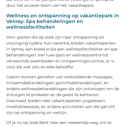
door het ervaren team van het vakantiepark.
Wellness en ontspanning op vakantiepark in
Venray: Spa behandelingen en
wellnessfaciliteiten
Voor gasten die op zoek zijn naar ontspanning en
verjonging tijdens hun vakantie, bieden vakantieparken
in Venray een breed scala aan wellnessfaciliteiten en spa-
behandelingen. Van luxe spa’s en wellnesscentra tot
verwarmde zwembaden en ontspanningsruimtes, er is
voor elk wat wils en elke behoefte.
Gasten kunnen genieten van verkwikkende massages,
lichaamsbehandelingen, gezichtsbehandelingen, en
andere wellnessbehandelingen die zijn ontworpen om de
zintuigen te prikkelen en de geest te kalmeren.
Daarnaast bieden veel vakantieparken yogalessen,
meditatiesessies, en andere activiteiten aan die gericht
zijn op ontspanning en welzijn.
Of je nu op zoek bent naar een weekendje weg om te