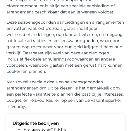
bloemenpracht, er is altijd een speciale aanbieding of
arrangement beschikbaar dat aan je wensen voldoet.
Deze seizoensgebonden aanbiedingen en arrangementen
omvatten vaak extra’s zoals gratis maaltijden,
wellnessbehandelingen, outdoor activiteiten, en toegang
tot lokale attracties en bezienswaardigheden, waardoor
gasten nog meer waar voor hun geld krijgen tijdens hun
verblijf. Daarnaast zijn veel van deze aanbiedingen
inclusief flexibele annuleringsvoorwaarden en andere
voordelen, waardoor gasten met een gerust hart kunnen
boeken en plannen.
Met zoveel speciale deals en seizoensgebonden
arrangementen om uit te kiezen, is het gemakkelijk om
een perfecte vakantie te plannen die past bij je interesses,
budget, en reisvoorkeuren op een van de vakantieparken
in Venray.
Uitgelichte bedrijven
Hier adverteren? Klik hier