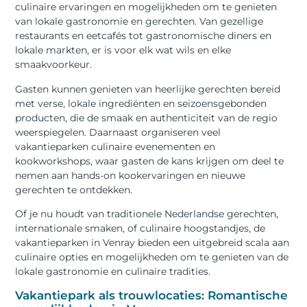
culinaire ervaringen en mogelijkheden om te genieten
van lokale gastronomie en gerechten. Van gezellige
restaurants en eetcafés tot gastronomische diners en
lokale markten, er is voor elk wat wils en elke
smaakvoorkeur.
Gasten kunnen genieten van heerlijke gerechten bereid
met verse, lokale ingrediënten en seizoensgebonden
producten, die de smaak en authenticiteit van de regio
weerspiegelen. Daarnaast organiseren veel
vakantieparken culinaire evenementen en
kookworkshops, waar gasten de kans krijgen om deel te
nemen aan hands-on kookervaringen en nieuwe
gerechten te ontdekken.
Of je nu houdt van traditionele Nederlandse gerechten,
internationale smaken, of culinaire hoogstandjes, de
vakantieparken in Venray bieden een uitgebreid scala aan
culinaire opties en mogelijkheden om te genieten van de
lokale gastronomie en culinaire tradities.
Vakantiepark als trouwlocaties: Romantische