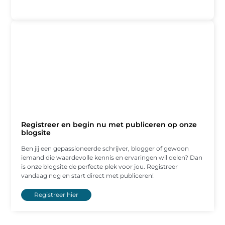
Registreer en begin nu met publiceren op onze
blogsite
Ben jij een gepassioneerde schrijver, blogger of gewoon
iemand die waardevolle kennis en ervaringen wil delen? Dan
is onze blogsite de perfecte plek voor jou. Registreer
vandaag nog en start direct met publiceren!
Registreer hier