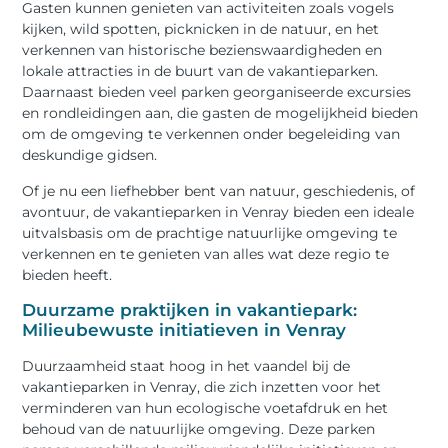
Gasten kunnen genieten van activiteiten zoals vogels
kijken, wild spotten, picknicken in de natuur, en het
verkennen van historische bezienswaardigheden en
lokale attracties in de buurt van de vakantieparken.
Daarnaast bieden veel parken georganiseerde excursies
en rondleidingen aan, die gasten de mogelijkheid bieden
om de omgeving te verkennen onder begeleiding van
deskundige gidsen.
Of je nu een liefhebber bent van natuur, geschiedenis, of
avontuur, de vakantieparken in Venray bieden een ideale
uitvalsbasis om de prachtige natuurlijke omgeving te
verkennen en te genieten van alles wat deze regio te
bieden heeft.
Duurzame praktijken in vakantiepark:
Milieubewuste initiatieven in Venray
Duurzaamheid staat hoog in het vaandel bij de
vakantieparken in Venray, die zich inzetten voor het
verminderen van hun ecologische voetafdruk en het
behoud van de natuurlijke omgeving. Deze parken