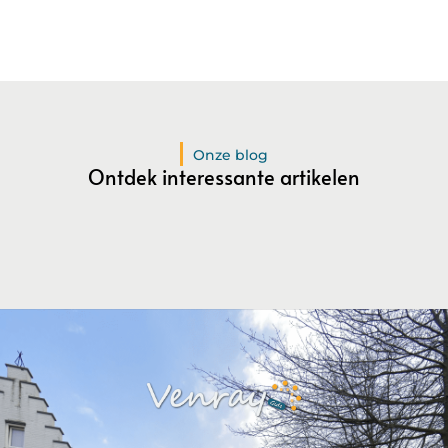
Onze blog
Ontdek interessante artikelen