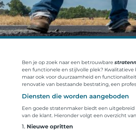
Ben je op zoek naar een betrouwbare
straten
een functionele en stijlvolle plek? Kwalitatieve b
maar ook voor duurzaamheid en functionaliteit.
renovatie van bestaande bestrating, een profe
Diensten die worden aangeboden
Een goede stratenmaker biedt een uitgebreid
van de klant. Hieronder volgt een overzicht 
1.
Nieuwe opritten