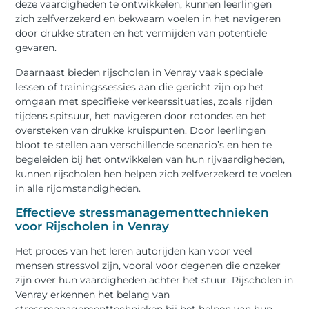
deze vaardigheden te ontwikkelen, kunnen leerlingen
zich zelfverzekerd en bekwaam voelen in het navigeren
door drukke straten en het vermijden van potentiële
gevaren.
Daarnaast bieden rijscholen in Venray vaak speciale
lessen of trainingssessies aan die gericht zijn op het
omgaan met specifieke verkeerssituaties, zoals rijden
tijdens spitsuur, het navigeren door rotondes en het
oversteken van drukke kruispunten. Door leerlingen
bloot te stellen aan verschillende scenario’s en hen te
begeleiden bij het ontwikkelen van hun rijvaardigheden,
kunnen rijscholen hen helpen zich zelfverzekerd te voelen
in alle rijomstandigheden.
Effectieve stressmanagementtechnieken
voor Rijscholen in Venray
Het proces van het leren autorijden kan voor veel
mensen stressvol zijn, vooral voor degenen die onzeker
zijn over hun vaardigheden achter het stuur. Rijscholen in
Venray erkennen het belang van