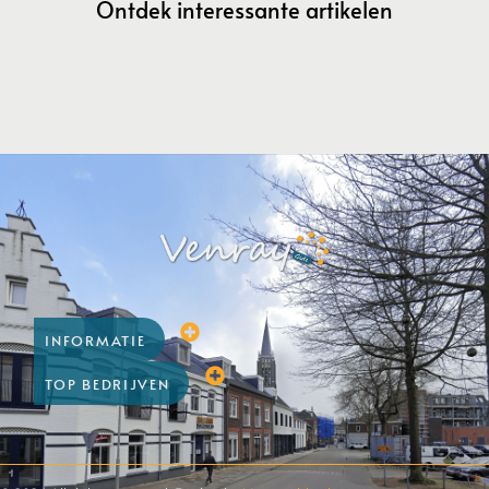
Ontdek interessante artikelen
INFORMATIE
TOP BEDRIJVEN