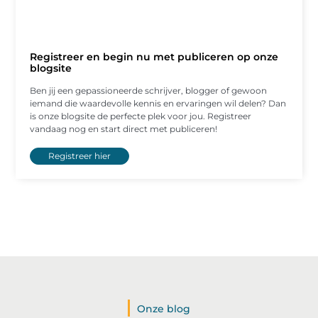
Registreer en begin nu met publiceren op onze
blogsite
Ben jij een gepassioneerde schrijver, blogger of gewoon
iemand die waardevolle kennis en ervaringen wil delen? Dan
is onze blogsite de perfecte plek voor jou. Registreer
vandaag nog en start direct met publiceren!
Registreer hier
Onze blog