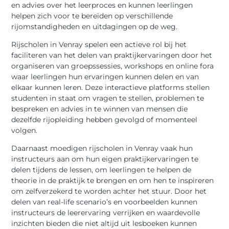
en advies over het leerproces en kunnen leerlingen
helpen zich voor te bereiden op verschillende
rijomstandigheden en uitdagingen op de weg.
Rijscholen in Venray spelen een actieve rol bij het
faciliteren van het delen van praktijkervaringen door het
organiseren van groepssessies, workshops en online fora
waar leerlingen hun ervaringen kunnen delen en van
elkaar kunnen leren. Deze interactieve platforms stellen
studenten in staat om vragen te stellen, problemen te
bespreken en advies in te winnen van mensen die
dezelfde rijopleiding hebben gevolgd of momenteel
volgen.
Daarnaast moedigen rijscholen in Venray vaak hun
instructeurs aan om hun eigen praktijkervaringen te
delen tijdens de lessen, om leerlingen te helpen de
theorie in de praktijk te brengen en om hen te inspireren
om zelfverzekerd te worden achter het stuur. Door het
delen van real-life scenario’s en voorbeelden kunnen
instructeurs de leerervaring verrijken en waardevolle
inzichten bieden die niet altijd uit lesboeken kunnen