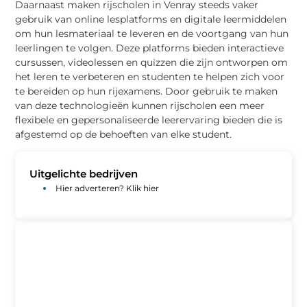
Daarnaast maken rijscholen in Venray steeds vaker
gebruik van online lesplatforms en digitale leermiddelen
om hun lesmateriaal te leveren en de voortgang van hun
leerlingen te volgen. Deze platforms bieden interactieve
cursussen, videolessen en quizzen die zijn ontworpen om
het leren te verbeteren en studenten te helpen zich voor
te bereiden op hun rijexamens. Door gebruik te maken
van deze technologieën kunnen rijscholen een meer
flexibele en gepersonaliseerde leerervaring bieden die is
afgestemd op de behoeften van elke student.
Uitgelichte bedrijven
Hier adverteren? Klik hier