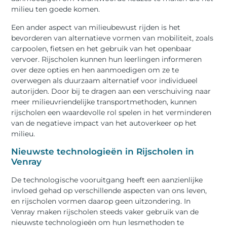
milieu ten goede komen.
Een ander aspect van milieubewust rijden is het
bevorderen van alternatieve vormen van mobiliteit, zoals
carpoolen, fietsen en het gebruik van het openbaar
vervoer. Rijscholen kunnen hun leerlingen informeren
over deze opties en hen aanmoedigen om ze te
overwegen als duurzaam alternatief voor individueel
autorijden. Door bij te dragen aan een verschuiving naar
meer milieuvriendelijke transportmethoden, kunnen
rijscholen een waardevolle rol spelen in het verminderen
van de negatieve impact van het autoverkeer op het
milieu.
Nieuwste technologieën in Rijscholen in
Venray
De technologische vooruitgang heeft een aanzienlijke
invloed gehad op verschillende aspecten van ons leven,
en rijscholen vormen daarop geen uitzondering. In
Venray maken rijscholen steeds vaker gebruik van de
nieuwste technologieën om hun lesmethoden te