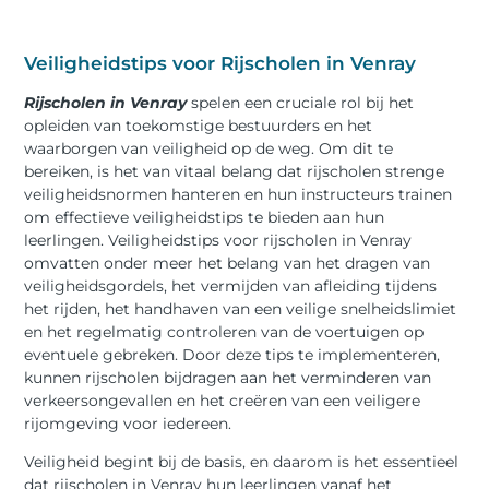
Veiligheidstips voor Rijscholen in Venray
Rijscholen in Venray
spelen een cruciale rol bij het
opleiden van toekomstige bestuurders en het
waarborgen van veiligheid op de weg. Om dit te
bereiken, is het van vitaal belang dat rijscholen strenge
veiligheidsnormen hanteren en hun instructeurs trainen
om effectieve veiligheidstips te bieden aan hun
leerlingen. Veiligheidstips voor rijscholen in Venray
omvatten onder meer het belang van het dragen van
veiligheidsgordels, het vermijden van afleiding tijdens
het rijden, het handhaven van een veilige snelheidslimiet
en het regelmatig controleren van de voertuigen op
eventuele gebreken. Door deze tips te implementeren,
kunnen rijscholen bijdragen aan het verminderen van
verkeersongevallen en het creëren van een veiligere
rijomgeving voor iedereen.
Veiligheid begint bij de basis, en daarom is het essentieel
dat rijscholen in Venray hun leerlingen vanaf het