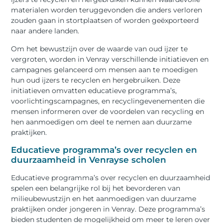
materialen worden teruggevonden die anders verloren
zouden gaan in stortplaatsen of worden geëxporteerd
naar andere landen.
Om het bewustzijn over de waarde van oud ijzer te
vergroten, worden in Venray verschillende initiatieven en
campagnes gelanceerd om mensen aan te moedigen
hun oud ijzers te recyclen en hergebruiken. Deze
initiatieven omvatten educatieve programma’s,
voorlichtingscampagnes, en recyclingevenementen die
mensen informeren over de voordelen van recycling en
hen aanmoedigen om deel te nemen aan duurzame
praktijken.
Educatieve programma’s over recyclen en
duurzaamheid in Venrayse scholen
Educatieve programma’s over recyclen en duurzaamheid
spelen een belangrijke rol bij het bevorderen van
milieubewustzijn en het aanmoedigen van duurzame
praktijken onder jongeren in Venray. Deze programma’s
bieden studenten de mogelijkheid om meer te leren over