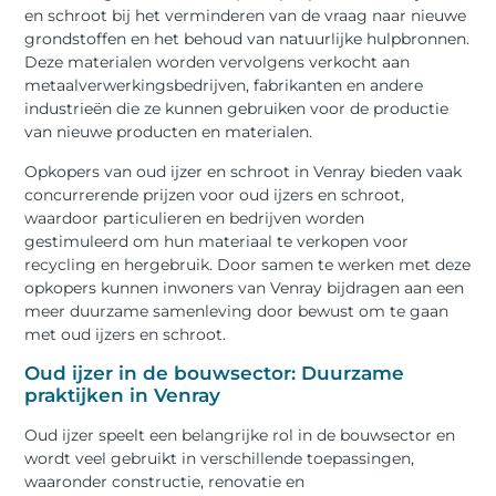
en schroot bij het verminderen van de vraag naar nieuwe
grondstoffen en het behoud van natuurlijke hulpbronnen.
Deze materialen worden vervolgens verkocht aan
metaalverwerkingsbedrijven, fabrikanten en andere
industrieën die ze kunnen gebruiken voor de productie
van nieuwe producten en materialen.
Opkopers van oud ijzer en schroot in Venray bieden vaak
concurrerende prijzen voor oud ijzers en schroot,
waardoor particulieren en bedrijven worden
gestimuleerd om hun materiaal te verkopen voor
recycling en hergebruik. Door samen te werken met deze
opkopers kunnen inwoners van Venray bijdragen aan een
meer duurzame samenleving door bewust om te gaan
met oud ijzers en schroot.
Oud ijzer in de bouwsector: Duurzame
praktijken in Venray
Oud ijzer speelt een belangrijke rol in de bouwsector en
wordt veel gebruikt in verschillende toepassingen,
waaronder constructie, renovatie en