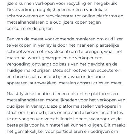
ijzers kunnen verkopen voor recycling en hergebruik.
Deze verkoopmogelijkheden variëren van lokale
schrootwerven en recyclecentra tot online platforms en
metaalhandelaren die oud ijzers kopen tegen
concurrerende prijzen.
Een van de meest voorkomende manieren om oud ijzer
te verkopen in Venray is door het naar een plaatselijke
schrootwerven of recyclecentrum te brengen, waar het
materiaal wordt gewogen en de verkoper een
vergoeding ontvangt op basis van het gewicht en de
huidige marktprijzen. Deze schrootwerven accepteren
een breed scala aan oud ijzers, waaronder oude
apparaten, autowrakken, metalen constructies en meer.
Naast fysieke locaties bieden ook online platforms en
metaalhandelaren mogelijkheden voor het verkopen van
oud ijzer in Venray. Deze platforms stellen verkopers in
staat om hun oud ijzers online aan te bieden en offertes
te ontvangen van verschillende kopers, waardoor ze de
beste prijs voor hun materiaal kunnen krijgen. Dit maakt
het gemakkelijker voor particulieren en bedrijven om