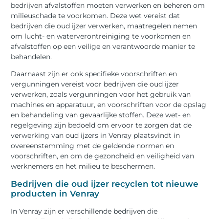
bedrijven afvalstoffen moeten verwerken en beheren om
milieuschade te voorkomen. Deze wet vereist dat
bedrijven die oud ijzer verwerken, maatregelen nemen
om lucht- en waterverontreiniging te voorkomen en
afvalstoffen op een veilige en verantwoorde manier te
behandelen.
Daarnaast zijn er ook specifieke voorschriften en
vergunningen vereist voor bedrijven die oud ijzer
verwerken, zoals vergunningen voor het gebruik van
machines en apparatuur, en voorschriften voor de opslag
en behandeling van gevaarlijke stoffen. Deze wet- en
regelgeving zijn bedoeld om ervoor te zorgen dat de
verwerking van oud ijzers in Venray plaatsvindt in
overeenstemming met de geldende normen en
voorschriften, en om de gezondheid en veiligheid van
werknemers en het milieu te beschermen.
Bedrijven die oud ijzer recyclen tot nieuwe
producten in Venray
In Venray zijn er verschillende bedrijven die