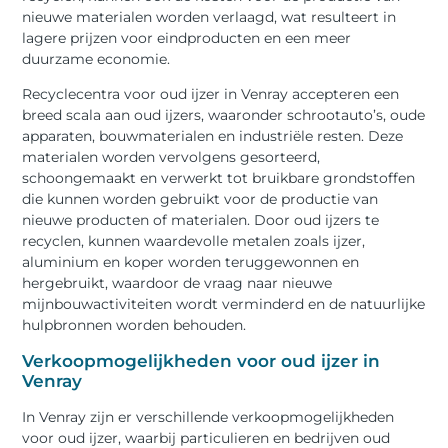
nieuwe materialen worden verlaagd, wat resulteert in
lagere prijzen voor eindproducten en een meer
duurzame economie.
Recyclecentra voor oud ijzer in Venray accepteren een
breed scala aan oud ijzers, waaronder schrootauto’s, oude
apparaten, bouwmaterialen en industriële resten. Deze
materialen worden vervolgens gesorteerd,
schoongemaakt en verwerkt tot bruikbare grondstoffen
die kunnen worden gebruikt voor de productie van
nieuwe producten of materialen. Door oud ijzers te
recyclen, kunnen waardevolle metalen zoals ijzer,
aluminium en koper worden teruggewonnen en
hergebruikt, waardoor de vraag naar nieuwe
mijnbouwactiviteiten wordt verminderd en de natuurlijke
hulpbronnen worden behouden.
Verkoopmogelijkheden voor oud ijzer in
Venray
In Venray zijn er verschillende verkoopmogelijkheden
voor oud ijzer, waarbij particulieren en bedrijven oud