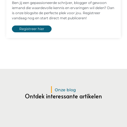
Ben jij een gepassioneerde schrijver, blogger of gewoon
iemand die waardevolle kennis en ervaringen wil delen? Dan
is onze blogsite de perfecte plek voor jou. Registreer
vandaag nog en start direct met publiceren!
Registreer hier
Onze blog
Ontdek interessante artikelen