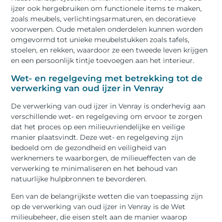
ijzer ook hergebruiken om functionele items te maken,
zoals meubels, verlichtingsarmaturen, en decoratieve
voorwerpen. Oude metalen onderdelen kunnen worden
omgevormd tot unieke meubelstukken zoals tafels,
stoelen, en rekken, waardoor ze een tweede leven krijgen
en een persoonlijk tintje toevoegen aan het interieur.
Wet- en regelgeving met betrekking tot de
verwerking van oud ijzer in Venray
De verwerking van oud ijzer in Venray is onderhevig aan
verschillende wet- en regelgeving om ervoor te zorgen
dat het proces op een milieuvriendelijke en veilige
manier plaatsvindt. Deze wet- en regelgeving zijn
bedoeld om de gezondheid en veiligheid van
werknemers te waarborgen, de milieueffecten van de
verwerking te minimaliseren en het behoud van
natuurlijke hulpbronnen te bevorderen.
Een van de belangrijkste wetten die van toepassing zijn
op de verwerking van oud ijzer in Venray is de Wet
milieubeheer, die eisen stelt aan de manier waarop