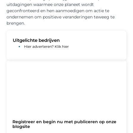
uitdagingen waarmee onze planeet wordt
geconfronteerd en hen aanmoedigen om actie te
ondernemen om positieve veranderingen teweeg te
brengen.
Uitgelichte bedrijven
Hier adverteren? Klik hier
Registreer en begin nu met publiceren op onze
blogsite