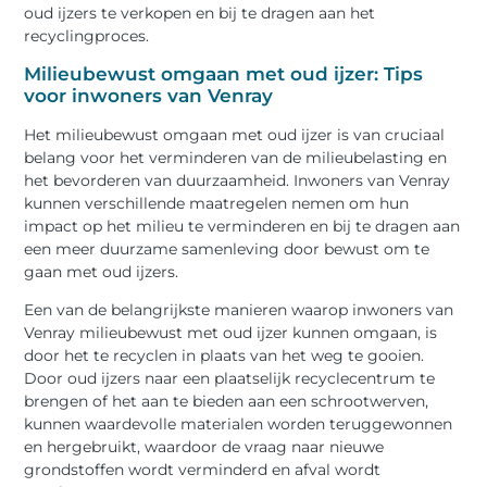
oud ijzers te verkopen en bij te dragen aan het
recyclingproces.
Milieubewust omgaan met oud ijzer: Tips
voor inwoners van Venray
Het milieubewust omgaan met oud ijzer is van cruciaal
belang voor het verminderen van de milieubelasting en
het bevorderen van duurzaamheid. Inwoners van Venray
kunnen verschillende maatregelen nemen om hun
impact op het milieu te verminderen en bij te dragen aan
een meer duurzame samenleving door bewust om te
gaan met oud ijzers.
Een van de belangrijkste manieren waarop inwoners van
Venray milieubewust met oud ijzer kunnen omgaan, is
door het te recyclen in plaats van het weg te gooien.
Door oud ijzers naar een plaatselijk recyclecentrum te
brengen of het aan te bieden aan een schrootwerven,
kunnen waardevolle materialen worden teruggewonnen
en hergebruikt, waardoor de vraag naar nieuwe
grondstoffen wordt verminderd en afval wordt