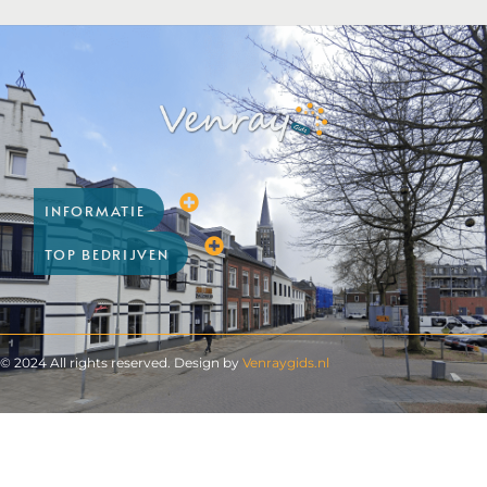
INFORMATIE
TOP BEDRIJVEN
© 2024 All rights reserved. Design by
Venraygids.nl