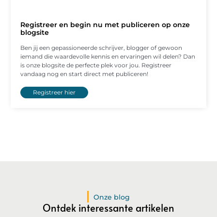
Registreer en begin nu met publiceren op onze
blogsite
Ben jij een gepassioneerde schrijver, blogger of gewoon
iemand die waardevolle kennis en ervaringen wil delen? Dan
is onze blogsite de perfecte plek voor jou. Registreer
vandaag nog en start direct met publiceren!
Registreer hier
Onze blog
Ontdek interessante artikelen