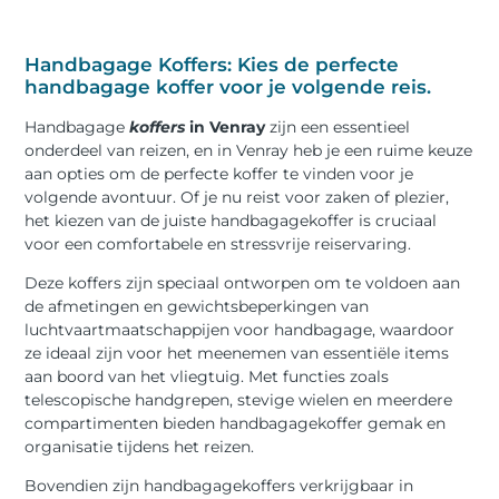
Handbagage Koffers: Kies de perfecte
handbagage koffer voor je volgende reis.
Handbagage
koffers
in Venray
zijn een essentieel
onderdeel van reizen, en in Venray heb je een ruime keuze
aan opties om de perfecte koffer te vinden voor je
volgende avontuur. Of je nu reist voor zaken of plezier,
het kiezen van de juiste handbagagekoffer is cruciaal
voor een comfortabele en stressvrije reiservaring.
Deze koffers zijn speciaal ontworpen om te voldoen aan
de afmetingen en gewichtsbeperkingen van
luchtvaartmaatschappijen voor handbagage, waardoor
ze ideaal zijn voor het meenemen van essentiële items
aan boord van het vliegtuig. Met functies zoals
telescopische handgrepen, stevige wielen en meerdere
compartimenten bieden handbagagekoffer gemak en
organisatie tijdens het reizen.
Bovendien zijn handbagagekoffers verkrijgbaar in