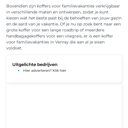
Bovendien zijn koffers voor familievakanties verkrijgbaar
in verschillende maten en ontwerpen, zodat je kunt
kiezen wat het beste past bij de behoeften van jouw gezin
en de aard van je vakantie. Of je nu op zoek bent naar een
grote koffer voor een lange roadtrip of meerdere
handbagagekoffers voor een vliegreis, er is een koffer
voor familievakanties in Venray die aan al je eisen
voldoet.
Uitgelichte bedrijven
Hier adverteren? Klik hier