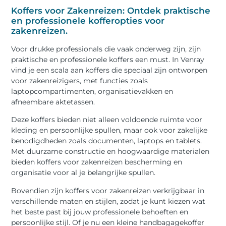
Koffers voor Zakenreizen: Ontdek praktische
en professionele kofferopties voor
zakenreizen.
Voor drukke professionals die vaak onderweg zijn, zijn
praktische en professionele koffers een must. In Venray
vind je een scala aan koffers die speciaal zijn ontworpen
voor zakenreizigers, met functies zoals
laptopcompartimenten, organisatievakken en
afneembare aktetassen.
Deze koffers bieden niet alleen voldoende ruimte voor
kleding en persoonlijke spullen, maar ook voor zakelijke
benodigdheden zoals documenten, laptops en tablets.
Met duurzame constructie en hoogwaardige materialen
bieden koffers voor zakenreizen bescherming en
organisatie voor al je belangrijke spullen.
Bovendien zijn koffers voor zakenreizen verkrijgbaar in
verschillende maten en stijlen, zodat je kunt kiezen wat
het beste past bij jouw professionele behoeften en
persoonlijke stijl. Of je nu een kleine handbagagekoffer