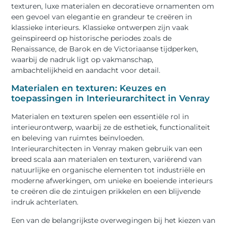
texturen, luxe materialen en decoratieve ornamenten om
een gevoel van elegantie en grandeur te creëren in
klassieke interieurs. Klassieke ontwerpen zijn vaak
geïnspireerd op historische periodes zoals de
Renaissance, de Barok en de Victoriaanse tijdperken,
waarbij de nadruk ligt op vakmanschap,
ambachtelijkheid en aandacht voor detail.
Materialen en texturen: Keuzes en
toepassingen in Interieurarchitect in Venray
Materialen en texturen spelen een essentiële rol in
interieurontwerp, waarbij ze de esthetiek, functionaliteit
en beleving van ruimtes beïnvloeden.
Interieurarchitecten in Venray maken gebruik van een
breed scala aan materialen en texturen, variërend van
natuurlijke en organische elementen tot industriële en
moderne afwerkingen, om unieke en boeiende interieurs
te creëren die de zintuigen prikkelen en een blijvende
indruk achterlaten.
Een van de belangrijkste overwegingen bij het kiezen van