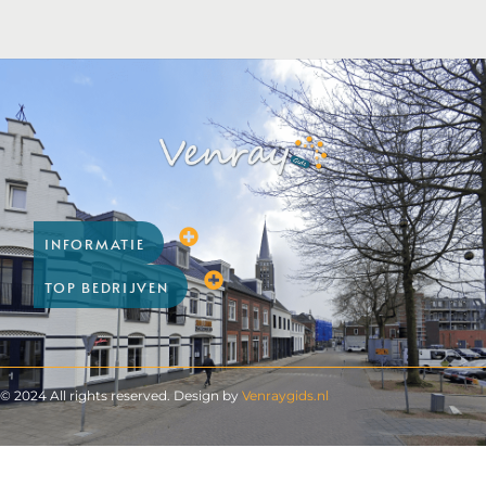
INFORMATIE
TOP BEDRIJVEN
© 2024 All rights reserved. Design by
Venraygids.nl