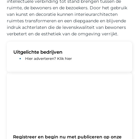
intellectuele verbinding tot stand brengen tussen de
ruimte, de bewoners en de bezoekers. Door het gebruik
van kunst en decoratie kunnen interieurarchitecten
ruimtes transformeren en een diepgaande en blijvende
indruk achterlaten die de levenskwaliteit van bewoners
verbetert en de esthetiek van de omgeving verrijkt.
Uitgelichte bedrijven
Hier adverteren? Klik hier
Registreer en begin nu met publiceren op onze