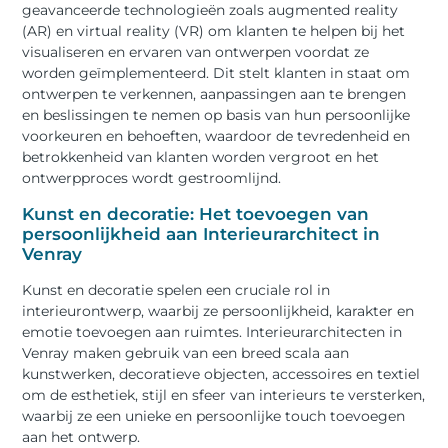
geavanceerde technologieën zoals augmented reality
(AR) en virtual reality (VR) om klanten te helpen bij het
visualiseren en ervaren van ontwerpen voordat ze
worden geïmplementeerd. Dit stelt klanten in staat om
ontwerpen te verkennen, aanpassingen aan te brengen
en beslissingen te nemen op basis van hun persoonlijke
voorkeuren en behoeften, waardoor de tevredenheid en
betrokkenheid van klanten worden vergroot en het
ontwerpproces wordt gestroomlijnd.
Kunst en decoratie: Het toevoegen van
persoonlijkheid aan Interieurarchitect in
Venray
Kunst en decoratie spelen een cruciale rol in
interieurontwerp, waarbij ze persoonlijkheid, karakter en
emotie toevoegen aan ruimtes. Interieurarchitecten in
Venray maken gebruik van een breed scala aan
kunstwerken, decoratieve objecten, accessoires en textiel
om de esthetiek, stijl en sfeer van interieurs te versterken,
waarbij ze een unieke en persoonlijke touch toevoegen
aan het ontwerp.