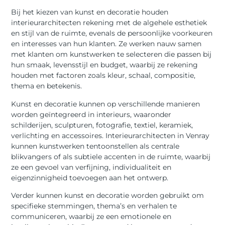
Bij het kiezen van kunst en decoratie houden
interieurarchitecten rekening met de algehele esthetiek
en stijl van de ruimte, evenals de persoonlijke voorkeuren
en interesses van hun klanten. Ze werken nauw samen
met klanten om kunstwerken te selecteren die passen bij
hun smaak, levensstijl en budget, waarbij ze rekening
houden met factoren zoals kleur, schaal, compositie,
thema en betekenis.
Kunst en decoratie kunnen op verschillende manieren
worden geïntegreerd in interieurs, waaronder
schilderijen, sculpturen, fotografie, textiel, keramiek,
verlichting en accessoires. Interieurarchitecten in Venray
kunnen kunstwerken tentoonstellen als centrale
blikvangers of als subtiele accenten in de ruimte, waarbij
ze een gevoel van verfijning, individualiteit en
eigenzinnigheid toevoegen aan het ontwerp.
Verder kunnen kunst en decoratie worden gebruikt om
specifieke stemmingen, thema’s en verhalen te
communiceren, waarbij ze een emotionele en