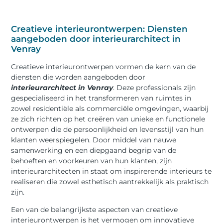
Creatieve interieurontwerpen: Diensten
aangeboden door interieurarchitect in
Venray
Creatieve interieurontwerpen vormen de kern van de
diensten die worden aangeboden door
interieurarchitect in Venray
. Deze professionals zijn
gespecialiseerd in het transformeren van ruimtes in
zowel residentiële als commerciële omgevingen, waarbij
ze zich richten op het creëren van unieke en functionele
ontwerpen die de persoonlijkheid en levensstijl van hun
klanten weerspiegelen. Door middel van nauwe
samenwerking en een diepgaand begrip van de
behoeften en voorkeuren van hun klanten, zijn
interieurarchitecten in staat om inspirerende interieurs te
realiseren die zowel esthetisch aantrekkelijk als praktisch
zijn.
Een van de belangrijkste aspecten van creatieve
interieurontwerpen is het vermogen om innovatieve