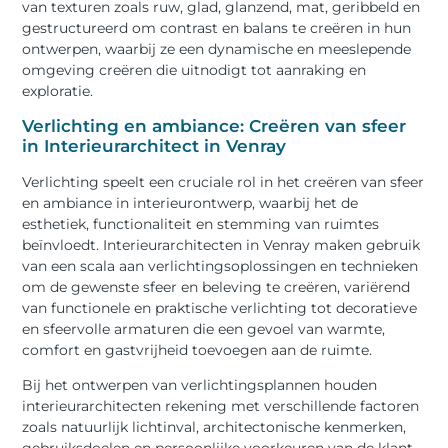
van texturen zoals ruw, glad, glanzend, mat, geribbeld en
gestructureerd om contrast en balans te creëren in hun
ontwerpen, waarbij ze een dynamische en meeslepende
omgeving creëren die uitnodigt tot aanraking en
exploratie.
Verlichting en ambiance: Creëren van sfeer
in Interieurarchitect in Venray
Verlichting speelt een cruciale rol in het creëren van sfeer
en ambiance in interieurontwerp, waarbij het de
esthetiek, functionaliteit en stemming van ruimtes
beïnvloedt. Interieurarchitecten in Venray maken gebruik
van een scala aan verlichtingsoplossingen en technieken
om de gewenste sfeer en beleving te creëren, variërend
van functionele en praktische verlichting tot decoratieve
en sfeervolle armaturen die een gevoel van warmte,
comfort en gastvrijheid toevoegen aan de ruimte.
Bij het ontwerpen van verlichtingsplannen houden
interieurarchitecten rekening met verschillende factoren
zoals natuurlijk lichtinval, architectonische kenmerken,