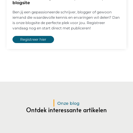
blogsite
Ben jij een gepassioneerde schrijver, blogger of gewoon
iemand die waardevolle kennis en ervaringen wil delen? Dan
is onze blogsite de perfecte plek voor jou. Registreer
vandaag nog en start direct met publiceren!
Registreer hier
Onze blog
Ontdek interessante artikelen