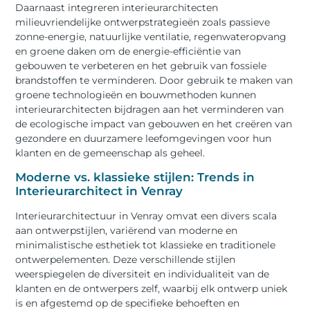
Daarnaast integreren interieurarchitecten
milieuvriendelijke ontwerpstrategieën zoals passieve
zonne-energie, natuurlijke ventilatie, regenwateropvang
en groene daken om de energie-efficiëntie van
gebouwen te verbeteren en het gebruik van fossiele
brandstoffen te verminderen. Door gebruik te maken van
groene technologieën en bouwmethoden kunnen
interieurarchitecten bijdragen aan het verminderen van
de ecologische impact van gebouwen en het creëren van
gezondere en duurzamere leefomgevingen voor hun
klanten en de gemeenschap als geheel.
Moderne vs. klassieke stijlen: Trends in
Interieurarchitect in Venray
Interieurarchitectuur in Venray omvat een divers scala
aan ontwerpstijlen, variërend van moderne en
minimalistische esthetiek tot klassieke en traditionele
ontwerpelementen. Deze verschillende stijlen
weerspiegelen de diversiteit en individualiteit van de
klanten en de ontwerpers zelf, waarbij elk ontwerp uniek
is en afgestemd op de specifieke behoeften en