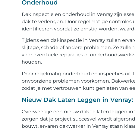
Onderhoud
Dakinspectie en onderhoud in Venray zijn ess
dak te verlengen. Door regelmatige controles
identificeren voordat ze ernstig worden, waard
Tijdens een dakinspectie in Venray zullen erv
slijtage, schade of andere problemen. Ze zul
voor eventuele reparaties of onderhoudswerkza
houden.
Door regelmatig onderhoud en inspecties uit t
onvoorziene problemen voorkomen. Dakwerker 
zodat je met vertrouwen kunt genieten van ee
Nieuw Dak Laten Leggen in Venray: 
Overweeg je een nieuw dak te laten leggen in 
zorgen dat je project succesvol wordt afgerond
bouwt, ervaren dakwerker in Venray staan klaar 