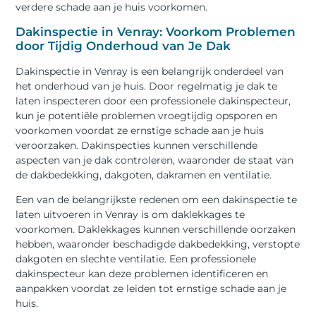
verdere schade aan je huis voorkomen.
Dakinspectie in Venray: Voorkom Problemen
door Tijdig Onderhoud van Je Dak
Dakinspectie in Venray is een belangrijk onderdeel van
het onderhoud van je huis. Door regelmatig je dak te
laten inspecteren door een professionele dakinspecteur,
kun je potentiële problemen vroegtijdig opsporen en
voorkomen voordat ze ernstige schade aan je huis
veroorzaken. Dakinspecties kunnen verschillende
aspecten van je dak controleren, waaronder de staat van
de dakbedekking, dakgoten, dakramen en ventilatie.
Een van de belangrijkste redenen om een dakinspectie te
laten uitvoeren in Venray is om daklekkages te
voorkomen. Daklekkages kunnen verschillende oorzaken
hebben, waaronder beschadigde dakbedekking, verstopte
dakgoten en slechte ventilatie. Een professionele
dakinspecteur kan deze problemen identificeren en
aanpakken voordat ze leiden tot ernstige schade aan je
huis.