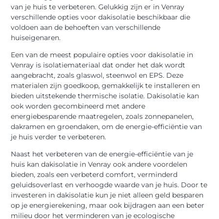
van je huis te verbeteren. Gelukkig zijn er in Venray
verschillende opties voor dakisolatie beschikbaar die
voldoen aan de behoeften van verschillende
huiseigenaren.
Een van de meest populaire opties voor dakisolatie in
Venray is isolatiemateriaal dat onder het dak wordt
aangebracht, zoals glaswol, steenwol en EPS. Deze
materialen zijn goedkoop, gemakkelijk te installeren en
bieden uitstekende thermische isolatie. Dakisolatie kan
ook worden gecombineerd met andere
energiebesparende maatregelen, zoals zonnepanelen,
dakramen en groendaken, om de energie-efficiëntie van
je huis verder te verbeteren.
Naast het verbeteren van de energie-efficiëntie van je
huis kan dakisolatie in Venray ook andere voordelen
bieden, zoals een verbeterd comfort, verminderd
geluidsoverlast en verhoogde waarde van je huis. Door te
investeren in dakisolatie kun je niet alleen geld besparen
op je energierekening, maar ook bijdragen aan een beter
milieu door het verminderen van je ecologische