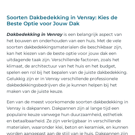
Soorten Dakbedekking in Venray: Kies de
Beste Optie voor Jouw Dak
Dakbedekking in Venray
is een belangrijk aspect van
het bouwen en onderhouden van een huis. Met de vele
soorten dakbedekkingsmaterialen die beschikbaar zijn,
kan het kiezen van de beste optie voor jouw dak een
uitdagende taak zijn. Verschillende factoren, zoals het
klimaat, de architectuur van het huis en het budget,
spelen een rol bij het bepalen van de juiste dakbedekking.
Gelukkig zijn er in Venray verschillende professionele
dakbedekkingsbedrijven die je kunnen helpen bij het
maken van de juiste keuze.
Een van de meest voorkomende soorten dakbedekking in
Venray is dakpannen. Dakpannen zijn al lange tijd een
populaire keuze vanwege hun duurzaamheid, esthetiek
en betaalbaarheid. Ze zijn verkrijgbaar in verschillende
materialen, waaronder klei, beton en keramiek, en kunnen
worden aangepast aan de stijl van je huis. Dakpannen zijn