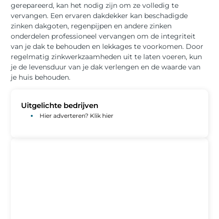
gerepareerd, kan het nodig zijn om ze volledig te
vervangen. Een ervaren dakdekker kan beschadigde
zinken dakgoten, regenpijpen en andere zinken
onderdelen professioneel vervangen om de integriteit
van je dak te behouden en lekkages te voorkomen. Door
regelmatig zinkwerkzaamheden uit te laten voeren, kun
je de levensduur van je dak verlengen en de waarde van
je huis behouden.
Uitgelichte bedrijven
Hier adverteren? Klik hier