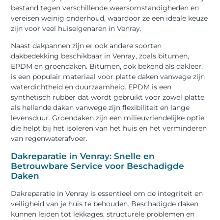
bestand tegen verschillende weersomstandigheden en
vereisen weinig onderhoud, waardoor ze een ideale keuze
zijn voor veel huiseigenaren in Venray.
Naast dakpannen zijn er ook andere soorten
dakbedekking beschikbaar in Venray, zoals bitumen,
EPDM en groendaken. Bitumen, ook bekend als dakleer,
is een populair materiaal voor platte daken vanwege zijn
waterdichtheid en duurzaamheid. EPDM is een
synthetisch rubber dat wordt gebruikt voor zowel platte
als hellende daken vanwege zijn flexibiliteit en lange
levensduur. Groendaken zijn een milieuvriendelijke optie
die helpt bij het isoleren van het huis en het verminderen
van regenwaterafvoer.
Dakreparatie in Venray: Snelle en
Betrouwbare Service voor Beschadigde
Daken
Dakreparatie in Venray is essentieel om de integriteit en
veiligheid van je huis te behouden. Beschadigde daken
kunnen leiden tot lekkages, structurele problemen en