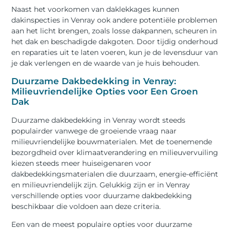
Naast het voorkomen van daklekkages kunnen
dakinspecties in Venray ook andere potentiële problemen
aan het licht brengen, zoals losse dakpannen, scheuren in
het dak en beschadigde dakgoten. Door tijdig onderhoud
en reparaties uit te laten voeren, kun je de levensduur van
je dak verlengen en de waarde van je huis behouden.
Duurzame Dakbedekking in Venray:
Milieuvriendelijke Opties voor Een Groen
Dak
Duurzame dakbedekking in Venray wordt steeds
populairder vanwege de groeiende vraag naar
milieuvriendelijke bouwmaterialen. Met de toenemende
bezorgdheid over klimaatverandering en milieuvervuiling
kiezen steeds meer huiseigenaren voor
dakbedekkingsmaterialen die duurzaam, energie-efficiënt
en milieuvriendelijk zijn. Gelukkig zijn er in Venray
verschillende opties voor duurzame dakbedekking
beschikbaar die voldoen aan deze criteria.
Een van de meest populaire opties voor duurzame