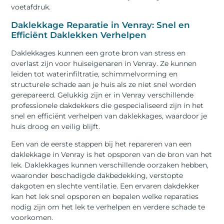
voetafdruk.
Daklekkage Reparatie in Venray: Snel en
Efficiënt Daklekken Verhelpen
Daklekkages kunnen een grote bron van stress en
overlast zijn voor huiseigenaren in Venray. Ze kunnen
leiden tot waterinfiltratie, schimmelvorming en
structurele schade aan je huis als ze niet snel worden
gerepareerd. Gelukkig zijn er in Venray verschillende
professionele dakdekkers die gespecialiseerd zijn in het
snel en efficiënt verhelpen van daklekkages, waardoor je
huis droog en veilig blijft.
Een van de eerste stappen bij het repareren van een
daklekkage in Venray is het opsporen van de bron van het
lek. Daklekkages kunnen verschillende oorzaken hebben,
waaronder beschadigde dakbedekking, verstopte
dakgoten en slechte ventilatie. Een ervaren dakdekker
kan het lek snel opsporen en bepalen welke reparaties
nodig zijn om het lek te verhelpen en verdere schade te
voorkomen.