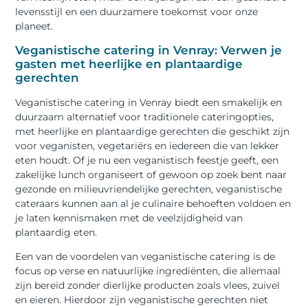
levensstijl en een duurzamere toekomst voor onze
planeet.
Veganistische catering in Venray: Verwen je
gasten met heerlijke en plantaardige
gerechten
Veganistische catering in Venray biedt een smakelijk en
duurzaam alternatief voor traditionele cateringopties,
met heerlijke en plantaardige gerechten die geschikt zijn
voor veganisten, vegetariërs en iedereen die van lekker
eten houdt. Of je nu een veganistisch feestje geeft, een
zakelijke lunch organiseert of gewoon op zoek bent naar
gezonde en milieuvriendelijke gerechten, veganistische
cateraars kunnen aan al je culinaire behoeften voldoen en
je laten kennismaken met de veelzijdigheid van
plantaardig eten.
Een van de voordelen van veganistische catering is de
focus op verse en natuurlijke ingrediënten, die allemaal
zijn bereid zonder dierlijke producten zoals vlees, zuivel
en eieren. Hierdoor zijn veganistische gerechten niet