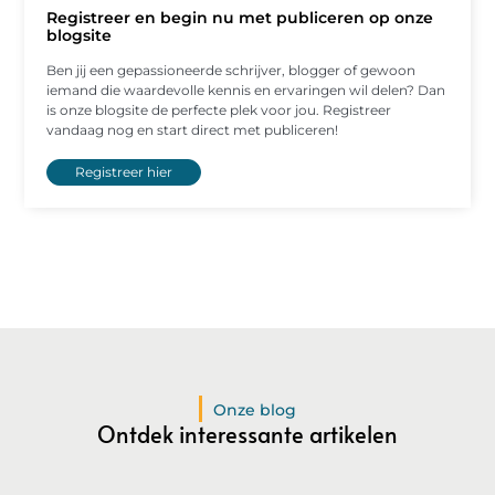
Registreer en begin nu met publiceren op onze
blogsite
Ben jij een gepassioneerde schrijver, blogger of gewoon
iemand die waardevolle kennis en ervaringen wil delen? Dan
is onze blogsite de perfecte plek voor jou. Registreer
vandaag nog en start direct met publiceren!
Registreer hier
Onze blog
Ontdek interessante artikelen