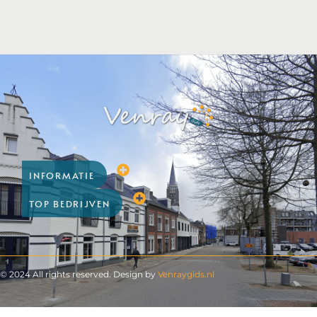
INFORMATIE
TOP BEDRIJVEN
© 2024 All rights reserved. Design by
Venraygids.nl