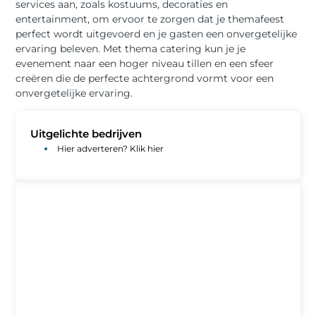
services aan, zoals kostuums, decoraties en
entertainment, om ervoor te zorgen dat je themafeest
perfect wordt uitgevoerd en je gasten een onvergetelijke
ervaring beleven. Met thema catering kun je je
evenement naar een hoger niveau tillen en een sfeer
creëren die de perfecte achtergrond vormt voor een
onvergetelijke ervaring.
Uitgelichte bedrijven
Hier adverteren? Klik hier