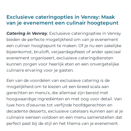
Exclusieve cateringopties in Venray: Maak
van je evenement een culinair hoogtepunt
Catering in Venray
,
Exclusieve cateringopties in Venray
bieden de perfecte mogelijkheid om van je evenement
een culinair hoogtepunt te maken. Of je nu een zakelijke
bijeenkomst, bruiloft, verjaardagsfeest of ander speciaal
evenement organiseert, exclusieve cateringdiensten
kunnen zorgen voor heerlijk eten en een onvergetelijke
culinaire ervaring voor je gasten.
Een van de voordelen van exclusieve catering is de
mogelijkheid om te kiezen uit een breed scala aan
gerechten en menu’s, die allemaal zijn bereid met
hoogwaardige ingrediënten en met oog voor detail. Van
luxe hors d’oeuvres tot verfijnde hoofdgerechten en
decadente desserts, exclusieve cateraars kunnen aan al je
culinaire wensen voldoen en een menu samenstellen dat
perfect past bij de stijl en het thema van je evenement.