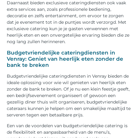
Daarnaast bieden exclusieve cateringdiensten ook vaak
extra services aan, zoals professionele bediening,
decoratie en zelfs entertainment, om ervoor te zorgen
dat je evenement tot in de puntjes wordt verzorgd. Met
exclusieve catering kun je je gasten verwennen met
heerlijk eten en een onvergetelijke ervaring bieden die ze
nog lang zullen herinneren.
Budgetvriendelijke cateringdiensten in
Venray: Geniet van heerlijk eten zonder de
bank te breken
Budgetvriendelijke cateringdiensten in Venray bieden de
ideale oplossing voor wie wil genieten van heerlijk eten
zonder de bank te breken. Of je nu een klein feestje geeft,
een bedrijfsevenement organiseert of gewoon een
gezellig diner thuis wilt organiseren, budgetvriendelijke
cateraars kunnen je helpen om een smakelijke maaltijd te
serveren tegen een betaalbare prijs.
Een van de voordelen van budgetvriendelijke catering is
de flexibiliteit en aanpasbaarheid van de menu’s,