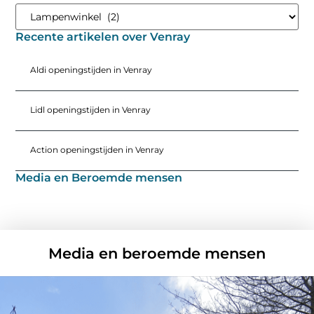
Recente artikelen over Venray
Aldi openingstijden in Venray
Lidl openingstijden in Venray
Action openingstijden in Venray
Media en Beroemde mensen
Media en beroemde mensen