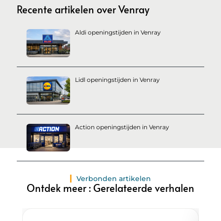
Recente artikelen over Venray
Aldi openingstijden in Venray
Lidl openingstijden in Venray
Action openingstijden in Venray
Verbonden artikelen
Ontdek meer : Gerelateerde verhalen