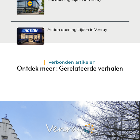
Action openingstijden in Venray
Verbonden artikelen
Ontdek meer : Gerelateerde verhalen