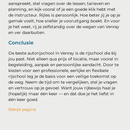
aanspreekt, stel vragen over de lessen, tarieven en
planning, en kijk vooral of je een goede klik hebt met
de instructeur. Rijles is persoonlijk. Hoe beter jij je op je
gemak voelt, hoe sneller je vooruitgang boekt. En voor
je het weet, rij je zelfstandig over de wegen van Venray
en ver daarbuiten.
Conclusie
De beste autorijschool in Venray is de rijschool die bij
jou past. Niet alleen qua prijs of locatie, maar vooral in
begeleiding, aanpak en persoonlijke aandacht. Door te
kiezen voor een professionele, eerlijke en flexibele
rijschool leg je de basis voor een veilige toekomst op
de weg. Neem de tijd om te vergelijken, stel je vragen
en vertrouw op je gevoel. Want jouw rijbewijs haal je
(hopelijk) maar één keer — en dat doe je het liefst in
één keer goed.
Bekijk pagina