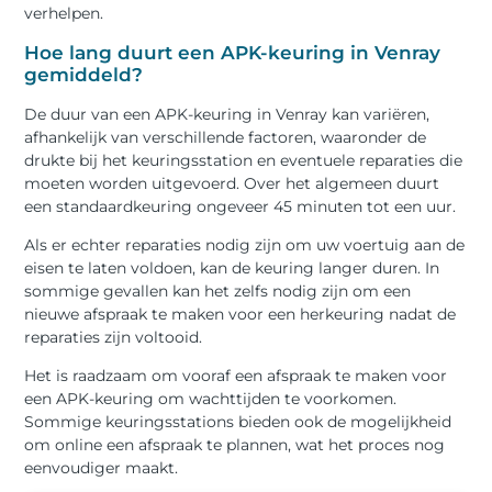
verhelpen.
Hoe lang duurt een APK-keuring in Venray
gemiddeld?
De duur van een APK-keuring in Venray kan variëren,
afhankelijk van verschillende factoren, waaronder de
drukte bij het keuringsstation en eventuele reparaties die
moeten worden uitgevoerd. Over het algemeen duurt
een standaardkeuring ongeveer 45 minuten tot een uur.
Als er echter reparaties nodig zijn om uw voertuig aan de
eisen te laten voldoen, kan de keuring langer duren. In
sommige gevallen kan het zelfs nodig zijn om een
nieuwe afspraak te maken voor een herkeuring nadat de
reparaties zijn voltooid.
Het is raadzaam om vooraf een afspraak te maken voor
een APK-keuring om wachttijden te voorkomen.
Sommige keuringsstations bieden ook de mogelijkheid
om online een afspraak te plannen, wat het proces nog
eenvoudiger maakt.