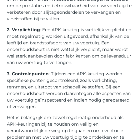
om de prestaties en betrouwbaarheid van uw voertuig te
verbeteren door slijtageonderdelen te vervangen en
vloeistoffen bij te vullen.
2. Verplichting
: Een APK-keuring is wettelijk verplicht en
moet regelmatig worden uitgevoerd, afhankelijk van de
leeftijd en brandstofsoort van uw voertuig. Een
onderhoudsbeurt is niet wettelijk verplicht, maar wordt
wel sterk aanbevolen door fabrikanten om de levensduur
van uw voertuig te verlengen.
3. Controlepunten
: Tijdens een APK-keuring worden
specifieke punten gecontroleerd, zoals verlichting,
remmen, en uitstoot van schadelijke stoffen. Bij een
onderhoudsbeurt worden daarentegen alle aspecten van
uw voertuig geïnspecteerd en indien nodig gerepareerd
of vervangen.
Het is belangrijk om zowel regelmatig onderhoud als
APK-keuringen bij te houden om veilig en
verantwoordelijk de weg op te gaan en om eventuele
problemen met uw voertuig tijdig te ontdekken en te