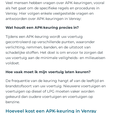
Veel mensen hebben vragen over APK-keuringen, vooral
als het gaat om de specifieke regels en procedures in
Venray. Hier volgen enkele veelgestelde vragen en
antwoorden over APK-keuringen in Venray:
Wat houdt een APK-keuring precies in?
Tijdens een APK-keuring wordt uw voertuig
gecontroleerd op verschillende punten, waaronder
verlichting, remmen, banden, en de uitstoot van
schadelijke stoffen. Het doel is om ervoor te zorgen dat
uw voertuig aan de minimale veiligheids- en milieueisen
voldoet.
Hoe vaak moet ik mijn voertuig laten keuren?
De frequentie van de keuring hangt af van de leeftijd en
brandstofsoort van uw voertuig. Nieuwere voertuigen en
voertuigen op diesel of LPG moeten vaker worden
gekeurd dan oudere voertuigen en voertuigen op
benzine.
Hoeveel kost een APK-keuring in Venray