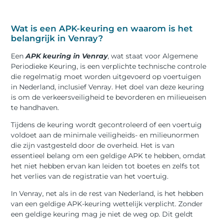
Wat is een APK-keuring en waarom is het
belangrijk in Venray?
Een
APK keuring in Venray
, wat staat voor Algemene
Periodieke Keuring, is een verplichte technische controle
die regelmatig moet worden uitgevoerd op voertuigen
in Nederland, inclusief Venray. Het doel van deze keuring
is om de verkeersveiligheid te bevorderen en milieueisen
te handhaven.
Tijdens de keuring wordt gecontroleerd of een voertuig
voldoet aan de minimale veiligheids- en milieunormen
die zijn vastgesteld door de overheid. Het is van
essentieel belang om een geldige APK te hebben, omdat
het niet hebben ervan kan leiden tot boetes en zelfs tot
het verlies van de registratie van het voertuig.
In Venray, net als in de rest van Nederland, is het hebben
van een geldige APK-keuring wettelijk verplicht. Zonder
een geldige keuring mag je niet de weg op. Dit geldt