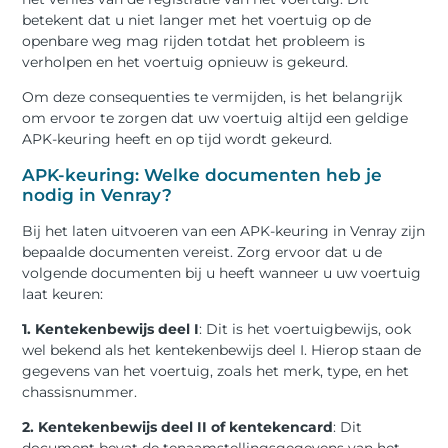
betekent dat u niet langer met het voertuig op de
openbare weg mag rijden totdat het probleem is
verholpen en het voertuig opnieuw is gekeurd.
Om deze consequenties te vermijden, is het belangrijk
om ervoor te zorgen dat uw voertuig altijd een geldige
APK-keuring heeft en op tijd wordt gekeurd.
APK-keuring: Welke documenten heb je
nodig in Venray?
Bij het laten uitvoeren van een APK-keuring in Venray zijn
bepaalde documenten vereist. Zorg ervoor dat u de
volgende documenten bij u heeft wanneer u uw voertuig
laat keuren:
1. Kentekenbewijs deel I
: Dit is het voertuigbewijs, ook
wel bekend als het kentekenbewijs deel I. Hierop staan de
gegevens van het voertuig, zoals het merk, type, en het
chassisnummer.
2. Kentekenbewijs deel II of kentekencard
: Dit