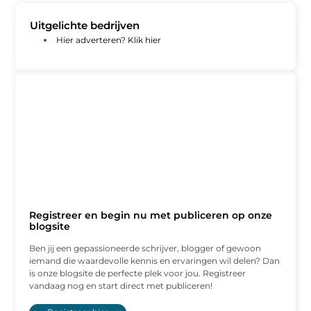
Uitgelichte bedrijven
Hier adverteren? Klik hier
Registreer en begin nu met publiceren op onze
blogsite
Ben jij een gepassioneerde schrijver, blogger of gewoon
iemand die waardevolle kennis en ervaringen wil delen? Dan
is onze blogsite de perfecte plek voor jou. Registreer
vandaag nog en start direct met publiceren!