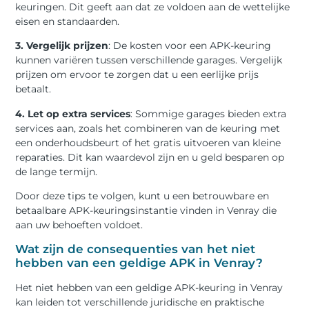
keuringen. Dit geeft aan dat ze voldoen aan de wettelijke
eisen en standaarden.
3. Vergelijk prijzen
: De kosten voor een APK-keuring
kunnen variëren tussen verschillende garages. Vergelijk
prijzen om ervoor te zorgen dat u een eerlijke prijs
betaalt.
4. Let op extra services
: Sommige garages bieden extra
services aan, zoals het combineren van de keuring met
een onderhoudsbeurt of het gratis uitvoeren van kleine
reparaties. Dit kan waardevol zijn en u geld besparen op
de lange termijn.
Door deze tips te volgen, kunt u een betrouwbare en
betaalbare APK-keuringsinstantie vinden in Venray die
aan uw behoeften voldoet.
Wat zijn de consequenties van het niet
hebben van een geldige APK in Venray?
Het niet hebben van een geldige APK-keuring in Venray
kan leiden tot verschillende juridische en praktische