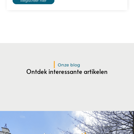
Registreer hier
Onze blog
Ontdek interessante artikelen