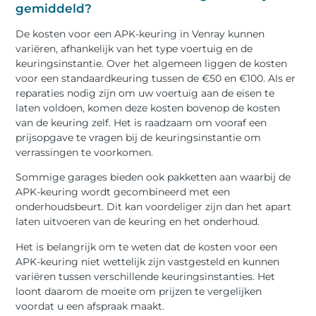
gemiddeld?
De kosten voor een APK-keuring in Venray kunnen
variëren, afhankelijk van het type voertuig en de
keuringsinstantie. Over het algemeen liggen de kosten
voor een standaardkeuring tussen de €50 en €100. Als er
reparaties nodig zijn om uw voertuig aan de eisen te
laten voldoen, komen deze kosten bovenop de kosten
van de keuring zelf. Het is raadzaam om vooraf een
prijsopgave te vragen bij de keuringsinstantie om
verrassingen te voorkomen.
Sommige garages bieden ook pakketten aan waarbij de
APK-keuring wordt gecombineerd met een
onderhoudsbeurt. Dit kan voordeliger zijn dan het apart
laten uitvoeren van de keuring en het onderhoud.
Het is belangrijk om te weten dat de kosten voor een
APK-keuring niet wettelijk zijn vastgesteld en kunnen
variëren tussen verschillende keuringsinstanties. Het
loont daarom de moeite om prijzen te vergelijken
voordat u een afspraak maakt.