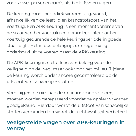
voor zowel personenauto’s als bedrijfsvoertuigen.
De keuring moet periodiek worden uitgevoerd,
afhankelijk van de leeftijd en brandstofsoort van het
voertuig. Een APK-keuring is een momentopname van
de staat van het voertuig en garandeert niet dat het
voertuig gedurende de hele keuringsperiode in goede
staat blijft. Het is dus belangrijk om regelmatig
onderhoud uit te voeren naast de APK-keuring.
De APK-keuring is niet alleen van belang voor de
veiligheid op de weg, maar ook voor het milieu. Tijdens
de keuring wordt onder andere gecontroleerd op de
uitstoot van schadelijke stoffen.
Voertuigen die niet aan de milieunormen voldoen,
moeten worden gerepareerd voordat ze opnieuw worden
goedgekeurd. Hierdoor wordt de uitstoot van schadelijke
stoffen verminderd en wordt de luchtkwaliteit verbeterd.
Veelgestelde vragen over APK-keuringen in
Venray