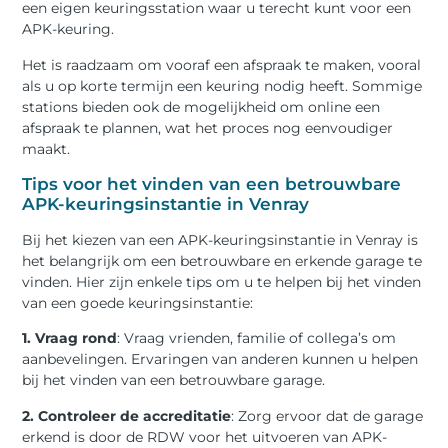
een eigen keuringsstation waar u terecht kunt voor een
APK-keuring.
Het is raadzaam om vooraf een afspraak te maken, vooral
als u op korte termijn een keuring nodig heeft. Sommige
stations bieden ook de mogelijkheid om online een
afspraak te plannen, wat het proces nog eenvoudiger
maakt.
Tips voor het vinden van een betrouwbare
APK-keuringsinstantie in Venray
Bij het kiezen van een APK-keuringsinstantie in Venray is
het belangrijk om een betrouwbare en erkende garage te
vinden. Hier zijn enkele tips om u te helpen bij het vinden
van een goede keuringsinstantie:
1. Vraag rond
: Vraag vrienden, familie of collega’s om
aanbevelingen. Ervaringen van anderen kunnen u helpen
bij het vinden van een betrouwbare garage.
2. Controleer de accreditatie
: Zorg ervoor dat de garage
erkend is door de RDW voor het uitvoeren van APK-